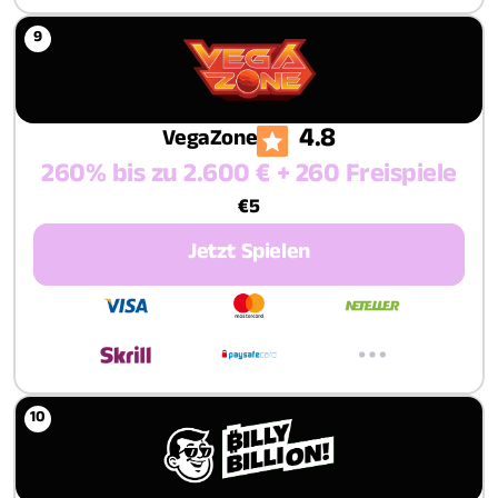
4.8
VegaZone
260% bis zu 2.600 € + 260 Freispiele
€5
Jetzt Spielen