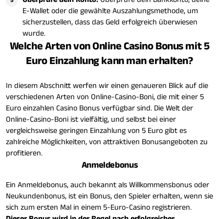
Überprüfe dein Konto:
Überprüfe dein Bankkonto, deine
E-Wallet oder die gewählte Auszahlungsmethode, um
sicherzustellen, dass das Geld erfolgreich überwiesen
wurde.
Welche Arten von Online Casino Bonus mit 5
Euro Einzahlung kann man erhalten?
In diesem Abschnitt werfen wir einen genaueren Blick auf die
verschiedenen Arten von Online-Casino-Boni, die mit einer 5
Euro einzahlen Casino Bonus verfügbar sind. Die Welt der
Online-Casino-Boni ist vielfältig, und selbst bei einer
vergleichsweise geringen Einzahlung von 5 Euro gibt es
zahlreiche Möglichkeiten, von attraktiven Bonusangeboten zu
profitieren.
Anmeldebonus
Ein Anmeldebonus, auch bekannt als Willkommensbonus oder
Neukundenbonus, ist ein Bonus, den Spieler erhalten, wenn sie
sich zum ersten Mal in einem 5-Euro-Casino registrieren.