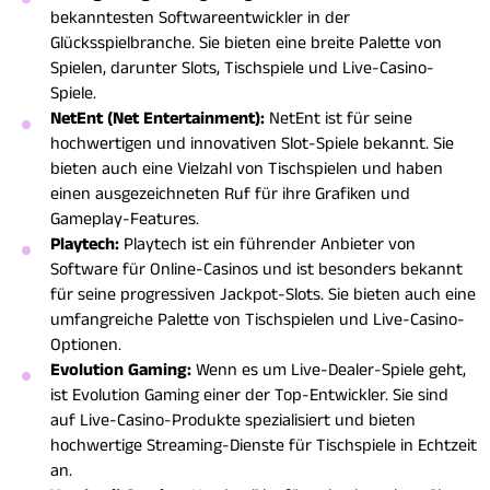
bekanntesten Softwareentwickler in der
Glücksspielbranche. Sie bieten eine breite Palette von
Spielen, darunter Slots, Tischspiele und Live-Casino-
Spiele.
NetEnt (Net Entertainment):
NetEnt ist für seine
hochwertigen und innovativen Slot-Spiele bekannt. Sie
bieten auch eine Vielzahl von Tischspielen und haben
einen ausgezeichneten Ruf für ihre Grafiken und
Gameplay-Features.
Playtech:
Playtech ist ein führender Anbieter von
Software für Online-Casinos und ist besonders bekannt
für seine progressiven Jackpot-Slots. Sie bieten auch eine
umfangreiche Palette von Tischspielen und Live-Casino-
Optionen.
Evolution Gaming:
Wenn es um Live-Dealer-Spiele geht,
ist Evolution Gaming einer der Top-Entwickler. Sie sind
auf Live-Casino-Produkte spezialisiert und bieten
hochwertige Streaming-Dienste für Tischspiele in Echtzeit
an.