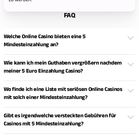
zu werden.
FAQ
Welche Online Casino bieten eine 5
Mindesteinzahlung an?
Viele Casinos bieten eine Einzahlung 5 Euro an, da es eine
Wie kann ich mein Guthaben vergrößern nachdem
geringe Einstiegshürde für viele Spieler ist und sie so das
meiner 5 Euro Einzahlung Casino?
Casino erkunden können. Eine Liste der Casino 5 Euro
einzahlen findet ihr am Anfang des Artikels.
Indem ihr eure Guthaben gut verwaltet und kluge Einsätze
Wo finde ich eine Liste mit seriösen Online Casinos
tätigt. Mit etwas Glück gewinnt ihr mit euren Einsätzen und
mit solch einer Mindesteinzahlung?
könnt so euer Guthaben im Casino 5 Euro Einzahlung
vergrößern.
Diese findet ihr am Anfang des Artikels oder auf unsere
Gibt es irgendwelche versteckten Gebühren für
Website.
Casinos mit 5 Mindesteinzahlung?
Nein, die einzigen Gebühren die anfallen können, sind die