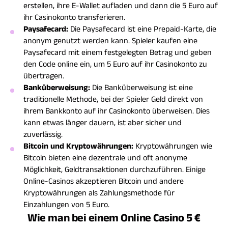
erstellen, ihre E-Wallet aufladen und dann die 5 Euro auf
ihr Casinokonto transferieren.
Paysafecard:
Die Paysafecard ist eine Prepaid-Karte, die
anonym genutzt werden kann. Spieler kaufen eine
Paysafecard mit einem festgelegten Betrag und geben
den Code online ein, um 5 Euro auf ihr Casinokonto zu
übertragen.
Banküberweisung:
Die Banküberweisung ist eine
traditionelle Methode, bei der Spieler Geld direkt von
ihrem Bankkonto auf ihr Casinokonto überweisen. Dies
kann etwas länger dauern, ist aber sicher und
zuverlässig.
Bitcoin und Kryptowährungen:
Kryptowährungen wie
Bitcoin bieten eine dezentrale und oft anonyme
Möglichkeit, Geldtransaktionen durchzuführen. Einige
Online-Casinos akzeptieren Bitcoin und andere
Kryptowährungen als Zahlungsmethode für
Einzahlungen von 5 Euro.
Wie man bei einem
Online Casino 5 €