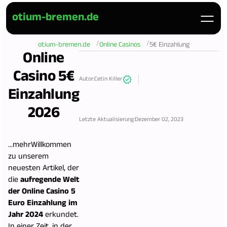
otium-bremen.de
otium-bremen.de
Online Casinos
5€ Einzahlung
Online
Casino 5€
Autor:
Cetin Killer
Einzahlung
2026
Letzte Aktualisierung:
Dezember 02, 2023
...mehr
Willkommen
zu unserem
neuesten Artikel, der
die
aufregende Welt
der Online Casino 5
Euro Einzahlung im
Jahr 2024
erkundet.