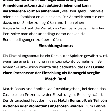
Dieser Bonus wird in der Regel nach erfolgreicher
Anmeldung automatisch gutgeschrieben und kann
verschiedene Formen annehmen
, wie Bonusgeld, Freispiele
oder eine Kombination aus beidem. Der Anmeldebonus dient
dazu, neue Spieler zu begrüßen und ihnen einen
Vorgeschmack auf die Vielfalt des Casinos zu geben. Bei allen
Boni sollte man aber unbedingt daran denken die
Bonusbedingungen zu überprüfen.
Einzahlungsbonus
Ein Einzahlungsbonus ist ein Bonus, der Spielern gewährt wird,
wenn sie eine Einzahlung in ihr Casinokonto vornehmen. Bei
einem 5-Euro-Casino könnte dies bedeuten, dass das
Casino
einen Prozentsatz der Einzahlung als Bonusgeld vergibt
.
Match Boni
Match Bonus sind ähnlich wie Einzahlungsboni, bei denen das
Casino einen Prozentsatz der Einzahlung als Bonus gewährt.
Der Unterschied liegt darin, dass
Match Bonus oft als Teil von
Aktionen oder Promotions angeboten werden
. Zum Beispiel