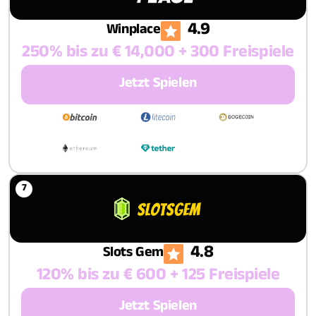
4.9
Winplace
250% bis zu € 14,000 + 300 Freispiele
Jetzt Spielen
4.8
Slots Gem
120% bis zu € 600 + 125 Freispiele
Jetzt Spielen