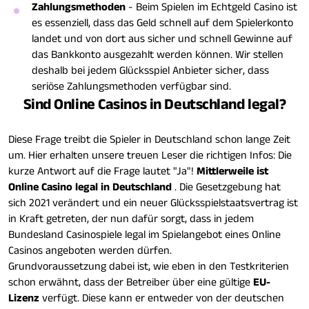
Zahlungsmethoden
- Beim Spielen im Echtgeld Casino ist
es essenziell, dass das Geld schnell auf dem Spielerkonto
landet und von dort aus sicher und schnell Gewinne auf
das Bankkonto ausgezahlt werden können. Wir stellen
deshalb bei jedem Glücksspiel Anbieter sicher, dass
seriöse Zahlungsmethoden verfügbar sind.
Sind Online Casinos in Deutschland legal?
Diese Frage treibt die Spieler in Deutschland schon lange Zeit
um. Hier erhalten unsere treuen Leser die richtigen Infos: Die
kurze Antwort auf die Frage lautet "Ja"!
Mittlerweile ist
Online Casino legal in Deutschland
. Die Gesetzgebung hat
sich 2021 verändert und ein neuer Glücksspielstaatsvertrag ist
in Kraft getreten, der nun dafür sorgt, dass in jedem
Bundesland Casinospiele legal im Spielangebot eines Online
Casinos angeboten werden dürfen.
Grundvoraussetzung dabei ist, wie eben in den Testkriterien
schon erwähnt, dass der Betreiber über eine gültige
EU-
Lizenz
verfügt. Diese kann er entweder von der deutschen