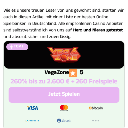
Wie es unsere treuen Leser von uns gewohnt sind, starten wir
auch in diesen Artikel mit einer Liste der besten Online
Spielbanken in Deutschland. Alle empfohlenen Casino Anbieter
sind selbstverständlich von uns auf
Herz und Nieren getestet
und absolut sicher und zuverlässig.
5
VegaZone
260% bis zu 2.600 € + 260 Freispiele
Jetzt Spielen