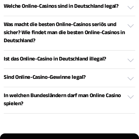
Welche Online-Casinos sind in Deutschland legal?
In Deutschland sind alle Online Casinos mit gültiger Lizenz
Was macht die besten Online-Casinos seriös und
legale Online Casinos.
sicher? Wie findet man die besten Online-Casinos in
Deutschland?
Die Lizenz sorgt dafür, dass alles mit Rechten Dingen zugeht.
Ist das Online-Casino in Deutschland illegal?
Besonders die Alt Lizenzen aus Schleswig Holstein sind ein
Garant für sicheres Glücksspiel und einen tollen Bonus.
Ja, in es ist jedes Angebot legal, dass über eine gültige Lizenz
Sind Online-Casino-Gewinne legal?
verfügt.
Ja, das sind sie. Du musst dich nur über die Steuern
In welchen Bundesländern darf man Online Casino
informieren.
spielen?
Mittlerweile ist in allen deutschen Bundesländern das
Glücksspiel legal.