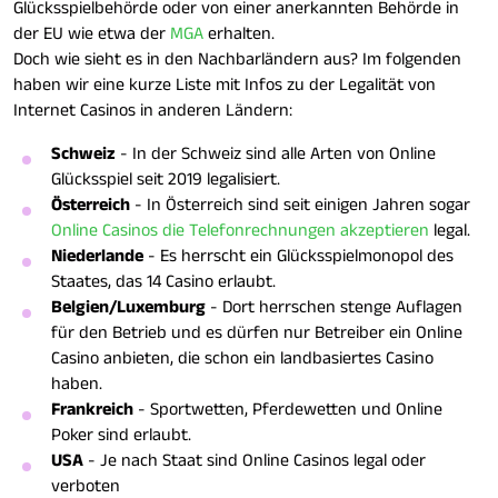
Glücksspielbehörde oder von einer anerkannten Behörde in
der EU wie etwa der
MGA
erhalten.
Doch wie sieht es in den Nachbarländern aus? Im folgenden
haben wir eine kurze Liste mit Infos zu der Legalität von
Internet Casinos in anderen Ländern:
Schweiz
- In der Schweiz sind alle Arten von Online
Glücksspiel seit 2019 legalisiert.
Österreich
- In Österreich sind seit einigen Jahren sogar
Online Casinos die Telefonrechnungen akzeptieren
legal.
Niederlande
- Es herrscht ein Glücksspielmonopol des
Staates, das 14 Casino erlaubt.
Belgien/Luxemburg
- Dort herrschen stenge Auflagen
für den Betrieb und es dürfen nur Betreiber ein Online
Casino anbieten, die schon ein landbasiertes Casino
haben.
Frankreich
- Sportwetten, Pferdewetten und Online
Poker sind erlaubt.
USA
- Je nach Staat sind Online Casinos legal oder
verboten