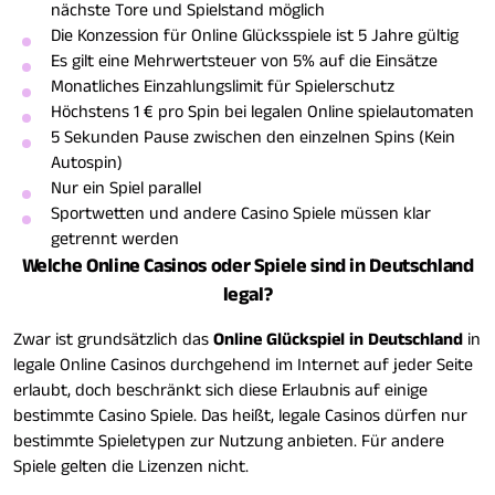
nächste Tore und Spielstand möglich
Die Konzession für Online Glücksspiele ist 5 Jahre gültig
Es gilt eine Mehrwertsteuer von 5% auf die Einsätze
Monatliches Einzahlungslimit für Spielerschutz
Höchstens 1 € pro Spin bei legalen Online spielautomaten
5 Sekunden Pause zwischen den einzelnen Spins (Kein
Autospin)
Nur ein Spiel parallel
Sportwetten und andere Casino Spiele müssen klar
getrennt werden
Welche Online Casinos oder Spiele sind in Deutschland
legal?
Zwar ist grundsätzlich das
Online Glückspiel in Deutschland
in
legale Online Casinos durchgehend im Internet auf jeder Seite
erlaubt, doch beschränkt sich diese Erlaubnis auf einige
bestimmte Casino Spiele. Das heißt, legale Casinos dürfen nur
bestimmte Spieletypen zur Nutzung anbieten. Für andere
Spiele gelten die Lizenzen nicht.